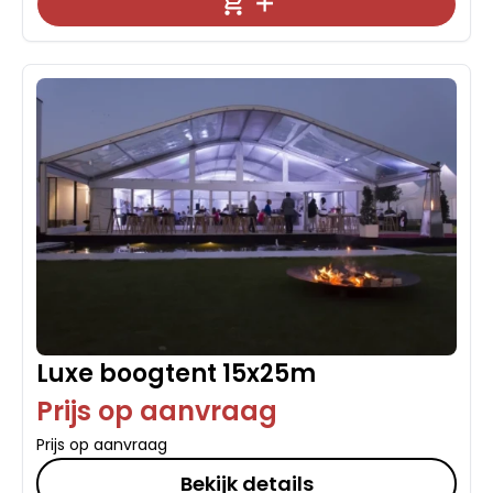
Luxe boogtent 15x25m
Prijs op aanvraag
Prijs op aanvraag
Bekijk details