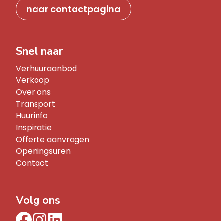
naar contactpagina
Snel naar
Verhuuraanbod
Verkoop
Over ons
Transport
Huurinfo
Inspiratie
Offerte aanvragen
Openingsuren
Contact
Volg ons