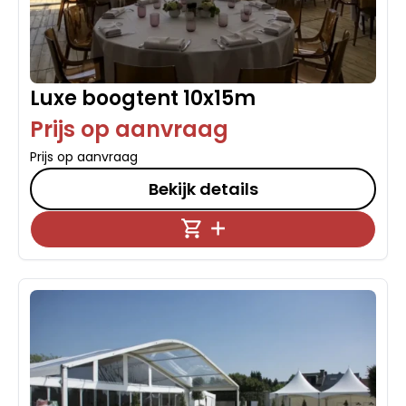
Luxe boogtent 10x15m
Prijs op aanvraag
Prijs op aanvraag
Bekijk details