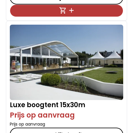
Luxe boogtent 15x30m
Prijs op aanvraag
Prijs op aanvraag