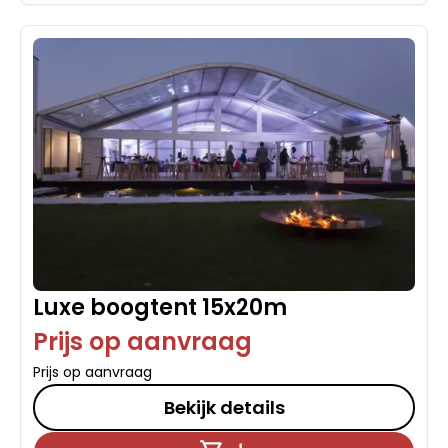
Luxe boogtent 15x20m
Prijs op aanvraag
Prijs op aanvraag
Bekijk details