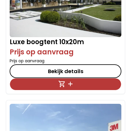
Luxe boogtent 10x20m
Prijs op aanvraag
Prijs op aanvraag
Bekijk details