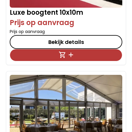
Luxe boogtent 10x10m
Prijs op aanvraag
Prijs op aanvraag
Bekijk details