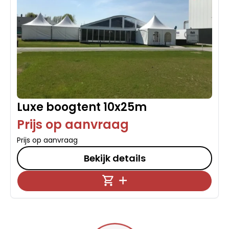
Luxe boogtent 10x25m
Prijs op aanvraag
Prijs op aanvraag
Bekijk details