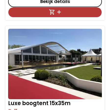
Bekijk details
Luxe boogtent 15x35m