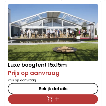
Luxe boogtent 15x15m
Prijs op aanvraag
Prijs op aanvraag
Bekijk details