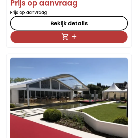
Prijs op aanvraag
Prijs op aanvraag
Bekijk details