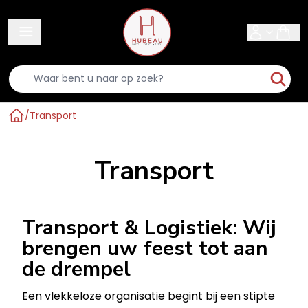
Sear
/
Transport
Home
Transport
Transport & Logistiek: Wij
brengen uw feest tot aan
de drempel
Een vlekkeloze organisatie begint bij een stipte