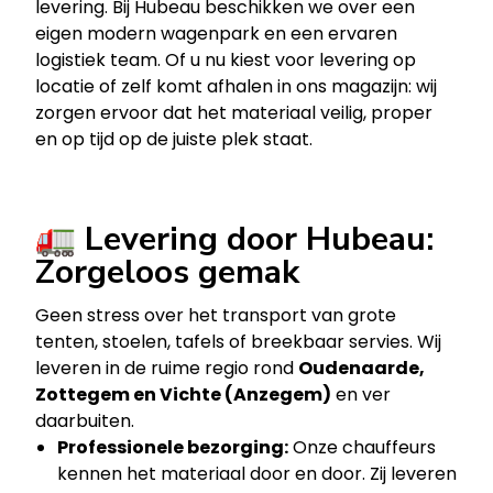
levering. Bij Hubeau beschikken we over een
eigen modern wagenpark en een ervaren
logistiek team. Of u nu kiest voor levering op
locatie of zelf komt afhalen in ons magazijn: wij
zorgen ervoor dat het materiaal veilig, proper
en op tijd op de juiste plek staat.
🚛 Levering door Hubeau:
Zorgeloos gemak
Geen stress over het transport van grote
tenten, stoelen, tafels of breekbaar servies. Wij
leveren in de ruime regio rond
Oudenaarde,
Zottegem en Vichte (Anzegem)
en ver
daarbuiten.
Professionele bezorging:
Onze chauffeurs
kennen het materiaal door en door. Zij leveren