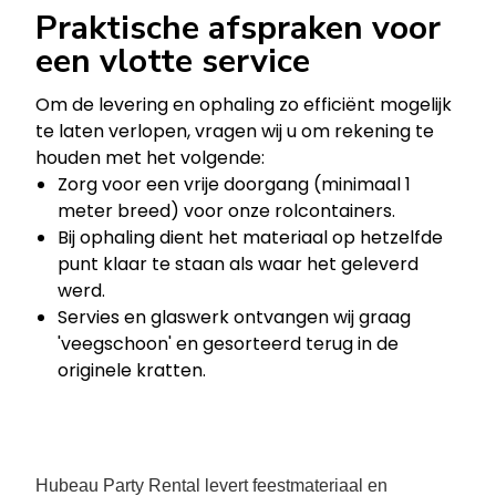
Praktische afspraken voor
een vlotte service
Om de levering en ophaling zo efficiënt mogelijk
te laten verlopen, vragen wij u om rekening te
houden met het volgende:
Zorg voor een vrije doorgang (minimaal 1
meter breed) voor onze rolcontainers.
Bij ophaling dient het materiaal op hetzelfde
punt klaar te staan als waar het geleverd
werd.
Servies en glaswerk ontvangen wij graag
'veegschoon' en gesorteerd terug in de
originele kratten.
Hubeau Party Rental levert feestmateriaal en