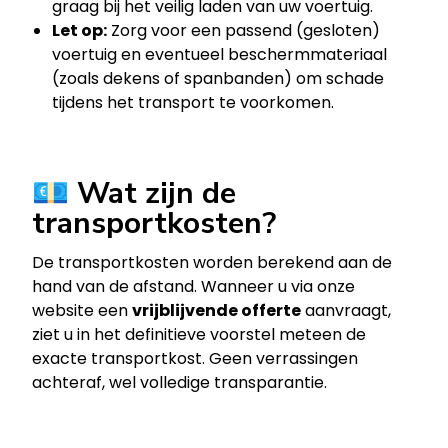
graag bij het veilig laden van uw voertuig.
Let op:
Zorg voor een passend (gesloten)
voertuig en eventueel beschermmateriaal
(zoals dekens of spanbanden) om schade
tijdens het transport te voorkomen.
💶 Wat zijn de
transportkosten?
De transportkosten worden berekend aan de
hand van de afstand. Wanneer u via onze
website een
vrijblijvende offerte
aanvraagt,
ziet u in het definitieve voorstel meteen de
exacte transportkost. Geen verrassingen
achteraf, wel volledige transparantie.