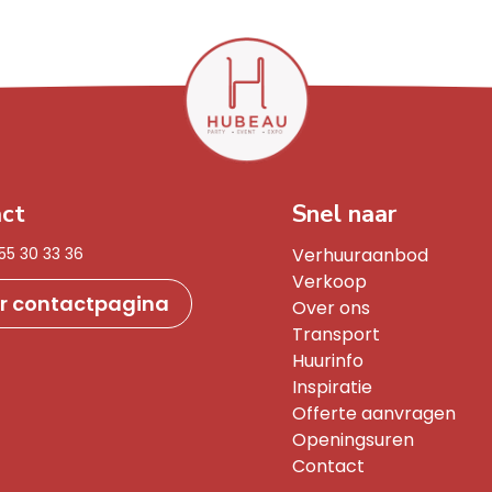
ct
Snel naar
55 30 33 36
Verhuuraanbod
Verkoop
r contactpagina
Over ons
Transport
Huurinfo
Inspiratie
Offerte aanvragen
Openingsuren
Contact