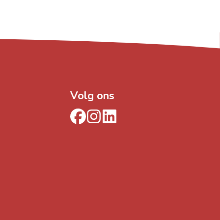
Volg ons