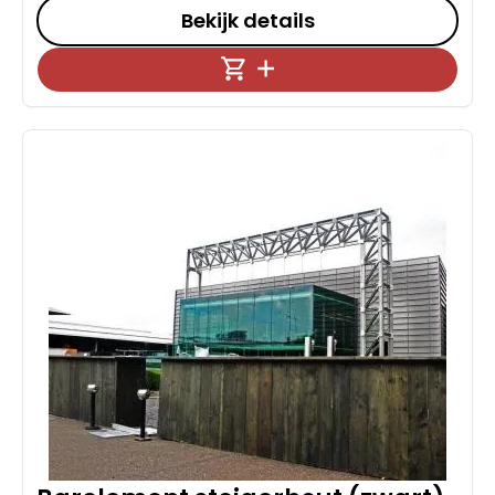
Bekijk details