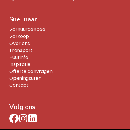
Snel naar
Verhuuraanbod
Verkoop
Over ons
Transport
Huurinfo
Inspiratie
Offerte aanvragen
Openingsuren
Contact
Volg ons