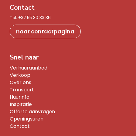
Contact
Tel: 
+32 55 30 33 36
naar contactpagina
Snel naar
Verhuuraanbod
Verkoop
Over ons
Transport
Huurinfo
Inspiratie
Offerte aanvragen
Openingsuren
Contact