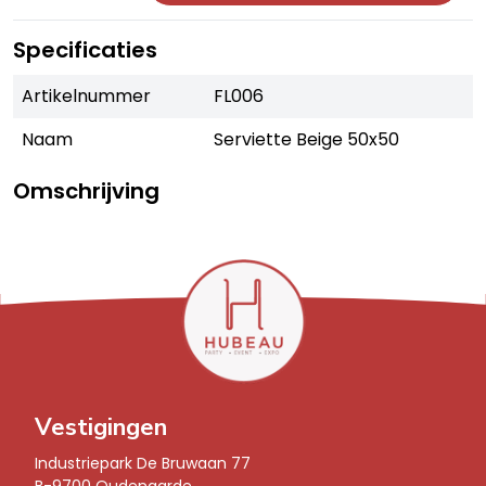
Specificaties
Artikelnummer
FL006
Naam
Serviette Beige 50x50
Omschrijving
Vestigingen
Industriepark De Bruwaan 77 